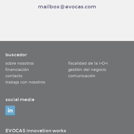
mailbox@evocas.com
buscador
sobre nosotros
fiscalidad de la I+D+i
financiación
gestión del negocio
contacto
comunicación
trabaja con nosotros
social media
EVOCAS innovation works