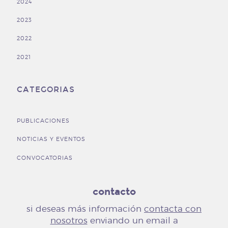
2024
2023
2022
2021
CATEGORIAS
PUBLICACIONES
NOTICIAS Y EVENTOS
CONVOCATORIAS
contacto
si deseas más información
contacta con
nosotros
enviando
un email a