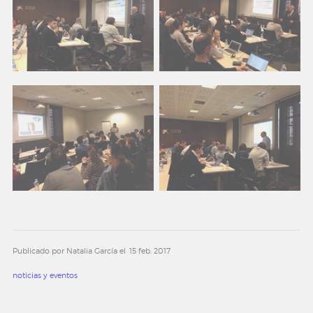
Publicado por Natalia García el
15 feb. 2017
noticias y eventos