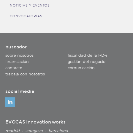
NOTICIAS Y EVENTOS
CONVOCATORIAS
buscador
sobre nosotros
fiscalidad de la I+D+i
financiación
gestión del negocio
contacto
comunicación
trabaja con nosotros
social media
EVOCAS innovation works
madrid • zaragoza • barcelona