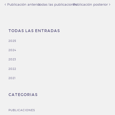
Publicación anterior
todas las publicaciones
Publicación posterior
TODAS LAS ENTRADAS
2025
2024
2023
2022
2021
CATEGORIAS
PUBLICACIONES