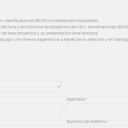
+i, bonificaciones (BCSS) e inversiones industriales
técnica y económica de proyectos de I+D+i, bonificaciones (BCSS
de esos proyectos y su presentación ante terceros
quipo con menos experiencia a través de la atención y el lideraz
Apellidos
*
Número de teléfono
*