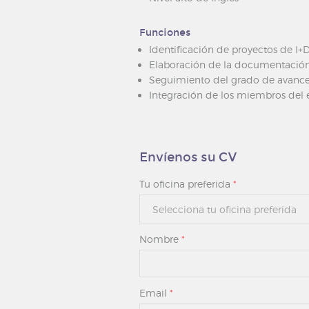
Funciones
Identificación de proyectos de I+D
Elaboración de la documentación 
Seguimiento del grado de avance 
Integración de los miembros del e
Envíenos su CV
Tu oficina preferida
*
Nombre
*
Email
*