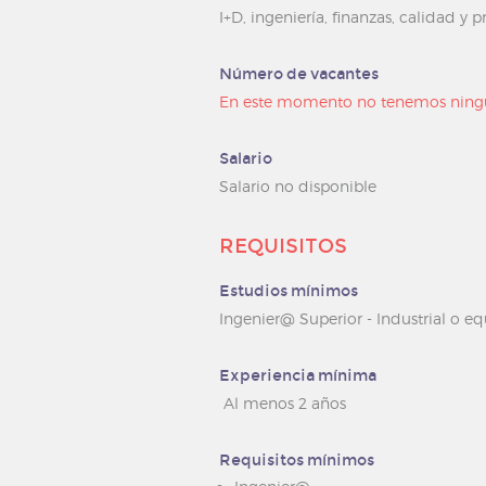
I+D, ingeniería, finanzas, calidad y
Número de vacantes
En este momento no tenemos ning
Salario
Salario no disponible
REQUISITOS
Estudios mínimos
Ingenier@ Superior - Industrial o eq
Experiencia mínima
Al menos 2 años
Requisitos mínimos