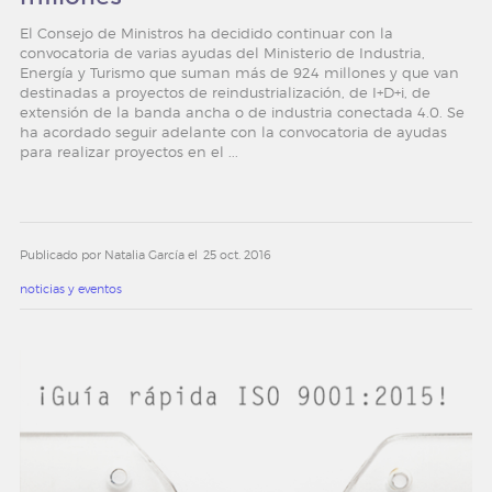
El Consejo de Ministros ha decidido continuar con la
convocatoria de varias ayudas del Ministerio de Industria,
Energía y Turismo que suman más de 924 millones y que van
destinadas a proyectos de reindustrialización, de I+D+i, de
extensión de la banda ancha o de industria conectada 4.0. Se
ha acordado seguir adelante con la convocatoria de ayudas
para realizar proyectos en el ...
Publicado por Natalia García el
25 oct. 2016
noticias y eventos