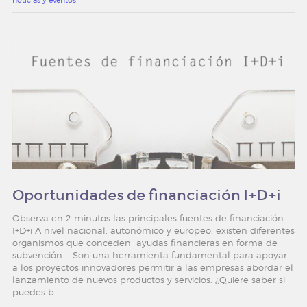
Oportunidades de financiación I+D+i
Observa en 2 minutos las principales fuentes de financiación
I+D+i A nivel nacional, autonómico y europeo, existen diferentes
organismos que conceden ayudas financieras en forma de
subvención . Son una herramienta fundamental para apoyar
a los proyectos innovadores permitir a las empresas abordar el
lanzamiento de nuevos productos y servicios. ¿Quiere saber si
puedes b ...