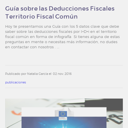
Guía sobre las Deducciones Fiscales
Territorio Fiscal Común
Hoy te presentamos una Guía con los 5 datos clave que debe
saber sobre las deducciones fiscales por I+D+i en el territorio
fiscal común en forma de infografía Si tienes alguna de estas
preguntas en mente o necesitas más información, no dudes
en contactar con nosotros . ...
Publicado por Natalia García el
02 nov. 2016
publicaciones