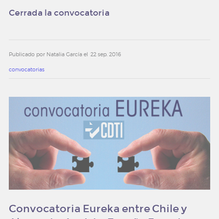
Cerrada la convocatoria
Publicado por Natalia García el
22 sep. 2016
convocatorias
Convocatoria Eureka entre Chile y