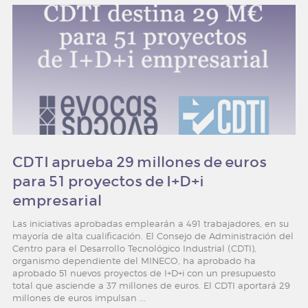
CDTI aprueba 29 millones de euros
para 51 proyectos de I+D+i
empresarial
Las iniciativas aprobadas emplearán a 491 trabajadores, en su
mayoría de alta cualificación. El Consejo de Administración del
Centro para el Desarrollo Tecnológico Industrial (CDTI),
organismo dependiente del MINECO, ha aprobado ha
aprobado 51 nuevos proyectos de I+D+i con un presupuesto
total que asciende a 37 millones de euros. El CDTI aportará 29
millones de euros impulsan ...