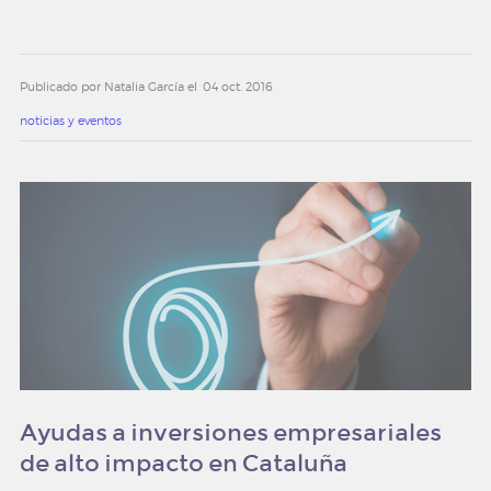
Publicado por Natalia García el
04 oct. 2016
noticias y eventos
Ayudas a inversiones empresariales
de alto impacto en Cataluña