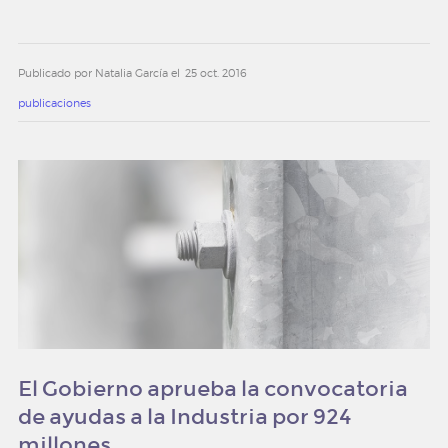
Publicado por Natalia García el
25 oct. 2016
publicaciones
El Gobierno aprueba la convocatoria
de ayudas a la Industria por 924
millones