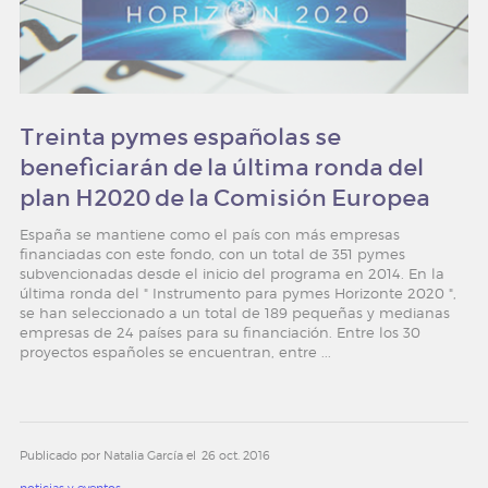
Treinta pymes españolas se
beneficiarán de la última ronda del
plan H2020 de la Comisión Europea
España se mantiene como el país con más empresas
financiadas con este fondo, con un total de 351 pymes
subvencionadas desde el inicio del programa en 2014. En la
última ronda del " Instrumento para pymes Horizonte 2020 ",
se han seleccionado a un total de 189 pequeñas y medianas
empresas de 24 países para su financiación. Entre los 30
proyectos españoles se encuentran, entre ...
Publicado por Natalia García el
26 oct. 2016
noticias y eventos