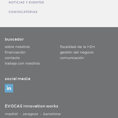
NOTICIAS Y EVENTOS
CONVOCATORIAS
buscador
sobre nosotros
fiscalidad de la I+D+i
financiación
gestión del negocio
contacto
comunicación
trabaja con nosotros
social media
EVOCAS innovation works
madrid • zaragoza • barcelona