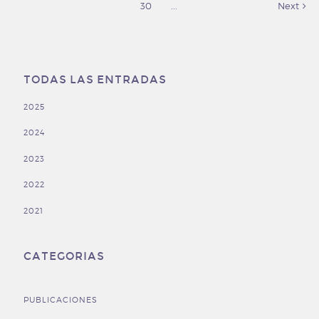
30
...
Next
TODAS LAS ENTRADAS
2025
2024
2023
2022
2021
CATEGORIAS
PUBLICACIONES