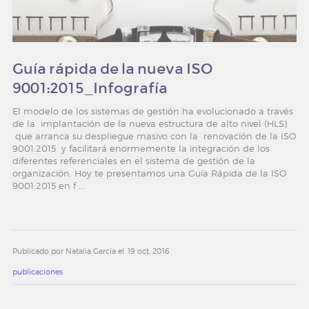
Guía rápida de la nueva ISO
9001:2015_Infografía
El modelo de los sistemas de gestión ha evolucionado a través
de la implantación de la nueva estructura de alto nivel (HLS)
que arranca su despliegue masivo con la renovación de la ISO
9001:2015 y facilitará enormemente la integración de los
diferentes referenciales en el sistema de gestión de la
organización. Hoy te presentamos una Guía Rápida de la ISO
9001:2015 en f ...
Publicado por Natalia García el
19 oct. 2016
publicaciones