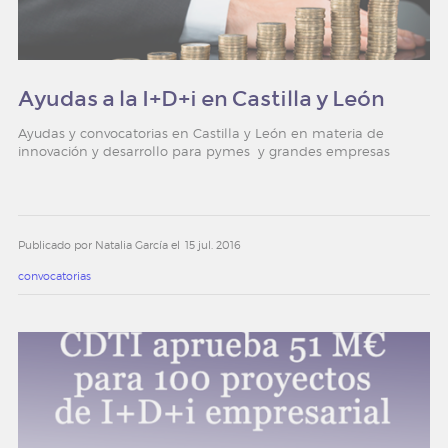
Ayudas a la I+D+i en Castilla y León
Ayudas y convocatorias en Castilla y León en materia de
innovación y desarrollo para pymes y grandes empresas
Publicado por Natalia García el
15 jul. 2016
convocatorias