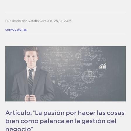
Publicado por Natalia García el
28 jul. 2016
convocatorias
Artículo: "La pasión por hacer las cosas
bien como palanca en la gestión del
negocio"