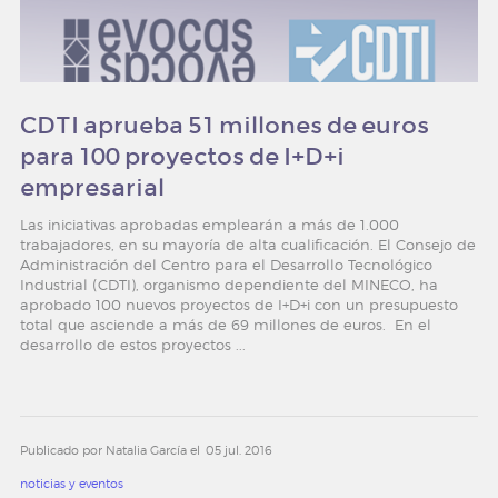
CDTI aprueba 51 millones de euros
para 100 proyectos de I+D+i
empresarial
Las iniciativas aprobadas emplearán a más de 1.000
trabajadores, en su mayoría de alta cualificación. El Consejo de
Administración del Centro para el Desarrollo Tecnológico
Industrial (CDTI), organismo dependiente del MINECO, ha
aprobado 100 nuevos proyectos de I+D+i con un presupuesto
total que asciende a más de 69 millones de euros. En el
desarrollo de estos proyectos ...
Publicado por Natalia García el
05 jul. 2016
noticias y eventos