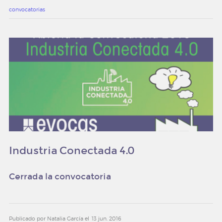
convocatorias
Industria Conectada 4.0
Cerrada la convocatoria
Publicado por Natalia García el
13 jun. 2016