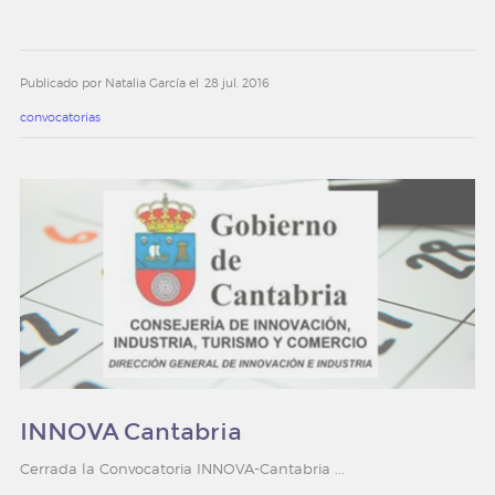
Publicado por Natalia García el
28 jul. 2016
convocatorias
INNOVA Cantabria
Cerrada la Convocatoria INNOVA-Cantabria ...