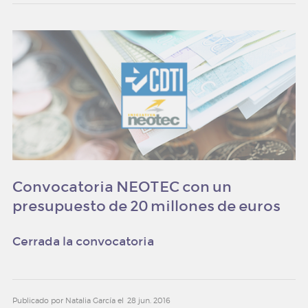
Convocatoria NEOTEC con un
presupuesto de 20 millones de euros
Cerrada la convocatoria
Publicado por Natalia García el
28 jun. 2016