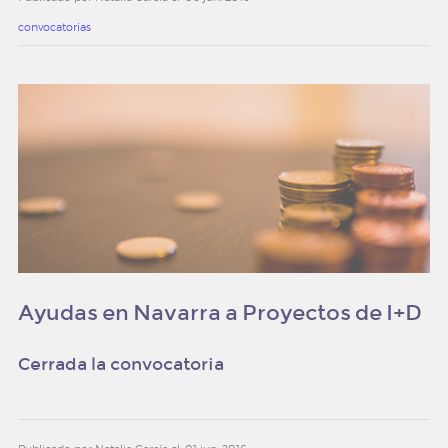
convocatorias
Ayudas en Navarra a Proyectos de I+D
Cerrada la convocatoria