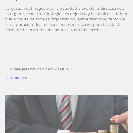
La gestión del negocio es la actividad clave de la dirección de
la organización. La estrategia, los objetivos y las políticas deben
fluir a través de toda la organización, alimentándola, tanto de
cara a procurar los recursos necesarios como para facilitar la
toma de las mejores decisiones a todos los niveles
Publicado por Natalia García el
20 jul. 2016
publicaciones