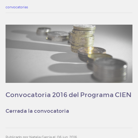
convocatorias
Convocatoria 2016 del Programa CIEN
Cerrada la convocatoria
Publicado por Natalia García el
06 jun. 2016